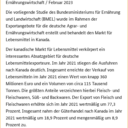
Ernährungswirtschaft / Februar 2023
Die vorliegende Studie des Bundesministeriums für Ernährung
und Landwirtschaft (BMEL) wurde im Rahmen der
Exportangebote für die deutsche Agrar- und
Ernährungswirtschaft erstellt und behandelt den Markt für
Lebensmittel in Kanada.
Der kanadische Markt für Lebensmittel verkörpert ein
interessantes Absatzgebiet für deutsche
Lebensmittelexporteure. Im Jahr 2021 stiegen die Ausfuhren
nach Kanada deutlich. Insgesamt erreichte der Verkauf von
Lebensmitteln im Jahr 2021 einen Wert von knapp 360
Millionen Euro und ein Volumen von circa 115 Tausend
Tonnen. Die größten Anteile verzeichnen hierbei Fleisch- und
Fleischwaren, Süß- und Backwaren. Der Export von Fleisch und
Fleischwaren erhöhte sich im Jahr 2021 wertmäßig um 77,3
Prozent. Insgesamt nahm der Güterhandel nach Kanada im Jahr
2021 wertmäßig um 18,9 Prozent und mengenmäßig um 8,9
Prozent zu.