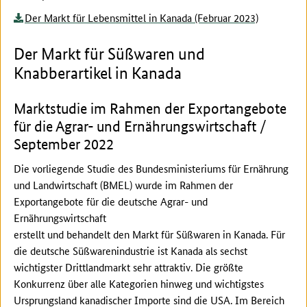
Der Markt für Lebensmittel in Kanada (Februar 2023)
Der Markt für Süßwaren und
Knabberartikel in Kanada
Marktstudie im Rahmen der Exportangebote
für die Agrar- und Ernährungswirtschaft /
September 2022
Die vorliegende Studie des Bundesministeriums für Ernährung
und Landwirtschaft (BMEL) wurde im Rahmen der
Exportangebote für die deutsche Agrar- und
Ernährungswirtschaft
erstellt und behandelt den Markt für Süßwaren in Kanada. Für
die deutsche Süßwarenindustrie ist Kanada als sechst
wichtigster Drittlandmarkt sehr attraktiv. Die größte
Konkurrenz über alle Kategorien hinweg und wichtigstes
Ursprungsland kanadischer Importe sind die USA. Im Bereich