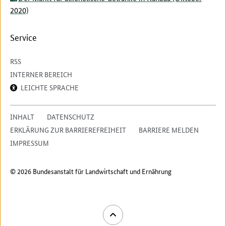
2020)
Service
RSS
INTERNER BEREICH
LEICHTE SPRACHE
INHALT
DATENSCHUTZ
ERKLÄRUNG ZUR BARRIEREFREIHEIT
BARRIERE MELDEN
IMPRESSUM
© 2026 Bundesanstalt für Landwirtschaft und Ernährung