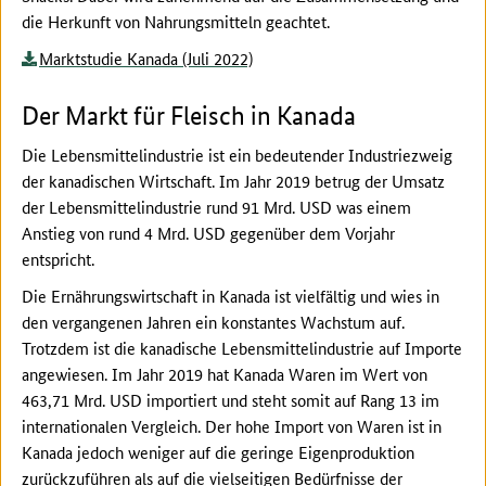
die Herkunft von Nahrungsmitteln geachtet.
Marktstudie Kanada (Juli 2022)
Der Markt für Fleisch in Kanada
Die Lebensmittelindustrie ist ein bedeutender Industriezweig
der kanadischen Wirtschaft. Im Jahr 2019 betrug der Umsatz
der Lebensmittelindustrie rund 91 Mrd. USD was einem
Anstieg von rund 4 Mrd. USD gegenüber dem Vorjahr
entspricht.
Die Ernährungswirtschaft in Kanada ist vielfältig und wies in
den vergangenen Jahren ein konstantes Wachstum auf.
Trotzdem ist die kanadische Lebensmittelindustrie auf Importe
angewiesen. Im Jahr 2019 hat Kanada Waren im Wert von
463,71 Mrd. USD importiert und steht somit auf Rang 13 im
internationalen Vergleich. Der hohe Import von Waren ist in
Kanada jedoch weniger auf die geringe Eigenproduktion
zurückzuführen als auf die vielseitigen Bedürfnisse der