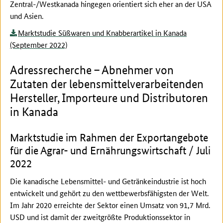
Zentral-/Westkanada hingegen orientiert sich eher an der USA
und Asien.
Marktstudie Süßwaren und Knabberartikel in Kanada
(September 2022)
Adressrecherche – Abnehmer von
Zutaten der lebensmittelverarbeitenden
Hersteller, Importeure und Distributoren
in Kanada
Marktstudie im Rahmen der Exportangebote
für die Agrar- und Ernährungswirtschaft / Juli
2022
Die kanadische Lebensmittel- und Getränkeindustrie ist hoch
entwickelt und gehört zu den wettbewerbsfähigsten der Welt.
Im Jahr 2020 erreichte der Sektor einen Umsatz von 91,7 Mrd.
USD und ist damit der zweitgrößte Produktionssektor in