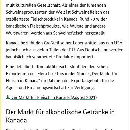
multikulturellen Gesellschaft. Als einer der führenden
Schweineproduzenten der Welt ist Schweinefleisch das
etablierteste Fleischprodukt in Kanada. Rund 70 % der
kanadischen Fleischprodukte, wie Würste und andere
Wurstwaren, werden aus Schweinefleisch hergestellt.
Kanada bezieht den Großteil seiner Lebensmittel aus den USA
jedoch auch aus vielen Teilen der EU. Aus Deutschland werden
hauptsächlich verarbeitete Produkte importiert.
Eine detaillierte Kontaktübersicht steht den deutschen
Exporteuren des Fleischsektors in der Studie „Der Markt für
Fleisch in Kanada“ im Rahmen der Exportangebote für die
Agrar- und Ernährungswirtschaft zur Verfügung.
Der Markt für Fleisch in Kanada (August 2021)
Der Markt für alkoholische Getränke in
Kanada