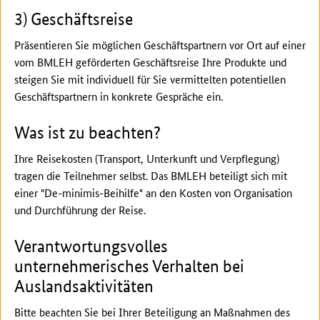
3) Geschäftsreise
Präsentieren Sie möglichen Geschäftspartnern vor Ort auf einer
vom BMLEH geförderten Geschäftsreise Ihre Produkte und
steigen Sie mit individuell für Sie vermittelten potentiellen
Geschäftspartnern in konkrete Gespräche ein.
Was ist zu beachten?
Ihre Reisekosten (Transport, Unterkunft und Verpflegung)
tragen die Teilnehmer selbst. Das BMLEH beteiligt sich mit
einer "De-minimis-Beihilfe" an den Kosten von Organisation
und Durchführung der Reise.
Verantwortungsvolles
unternehmerisches Verhalten bei
Auslandsaktivitäten
Bitte beachten Sie bei Ihrer Beteiligung an Maßnahmen des