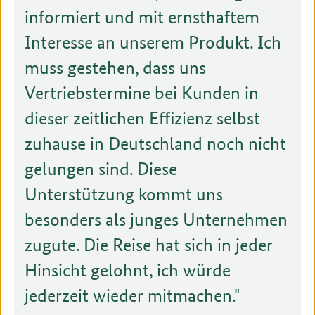
informiert und mit ernsthaftem
Interesse an unserem Produkt. Ich
muss gestehen, dass uns
Vertriebstermine bei Kunden in
dieser zeitlichen Effizienz selbst
zuhause in Deutschland noch nicht
gelungen sind. Diese
Unterstützung kommt uns
besonders als junges Unternehmen
zugute. Die Reise hat sich in jeder
Hinsicht gelohnt, ich würde
jederzeit wieder mitmachen.