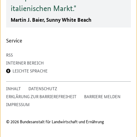
italienischen Markt.
Martin J. Baier, Sunny White Beach
Service
RSS
INTERNER BEREICH
LEICHTE SPRACHE
INHALT
DATENSCHUTZ
ERKLÄRUNG ZUR BARRIEREFREIHEIT
BARRIERE MELDEN
IMPRESSUM
© 2026 Bundesanstalt für Landwirtschaft und Ernährung