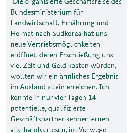
Die organisierte Geschäftsreise des
Bundesministerium für
Landwirtschaft, Ernährung und
Heimat nach Südkorea hat uns
neue Vertriebsmöglichkeiten
eröffnet, deren Erschließung uns
viel Zeit und Geld kosten würden,
wollten wir ein ähnliches Ergebnis
im Ausland allein erreichen. Ich
konnte in nur vier Tagen 14
potentielle, qualifizierte
Geschäftspartner kennenlernen –
alle handverlesen, im Vorwege