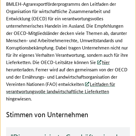
BMLEH-Agrarexportförderprogramms den Leitfaden der
Organisation für wirtschaftliche Zusammenarbeit und
Entwicklung (OECD) für ein verantwortungsvolles
unternehmerisches Handeln im Ausland. Die Empfehlungen
der OECD-Mitgliedsländer decken viele Themen ab, darunter
Menschen- und Arbeitnehmerrechte, Umweltstandards und
Korruptionsbekämpfung. Dabei tragen Unternehmen nicht nur
für ihr eigenes Verhalten Verantwortung, sondern auch für ihre
Lieferketten. Die OECD-Leitsätze können Sie
hier
herunterladen. Ferner wird auf den gemeinsam von der OECD
und der Ernährungs- und Landwirtschaftsorganisation der
Vereinten Nationen (FAO) entwickelten
Leitfaden für
verantwortungsvolle landwirtschaftliche Lieferketten
hingewiesen.
Stimmen von Unternehmen