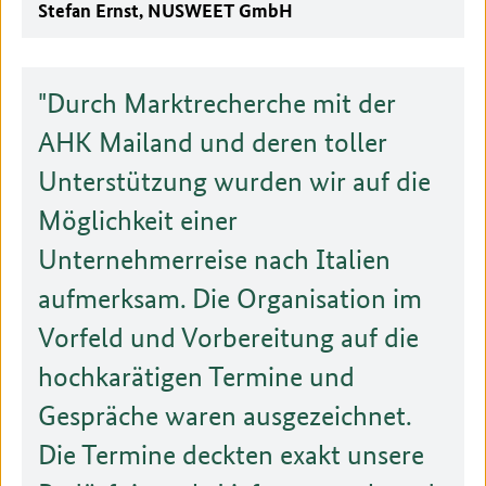
Stefan Ernst, NUSWEET GmbH
Durch Marktrecherche mit der
AHK Mailand und deren toller
Unterstützung wurden wir auf die
Möglichkeit einer
Unternehmerreise nach Italien
aufmerksam. Die Organisation im
Vorfeld und Vorbereitung auf die
hochkarätigen Termine und
Gespräche waren ausgezeichnet.
Die Termine deckten exakt unsere