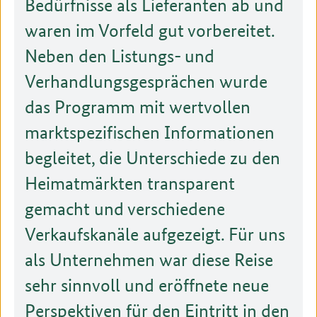
Bedürfnisse als Lieferanten ab und
waren im Vorfeld gut vorbereitet.
Neben den Listungs- und
Verhandlungsgesprächen wurde
das Programm mit wertvollen
marktspezifischen Informationen
begleitet, die Unterschiede zu den
Heimatmärkten transparent
gemacht und verschiedene
Verkaufskanäle aufgezeigt. Für uns
als Unternehmen war diese Reise
sehr sinnvoll und eröffnete neue
Perspektiven für den Eintritt in den