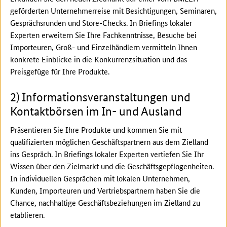
geförderten Unternehmerreise mit Besichtigungen, Seminaren,
Gesprächsrunden und Store-Checks. In Briefings lokaler
Experten erweitern Sie Ihre Fachkenntnisse, Besuche bei
Importeuren, Groß- und Einzelhändlern vermitteln Ihnen
konkrete Einblicke in die Konkurrenzsituation und das
Preisgefüge für Ihre Produkte.
2) Informationsveranstaltungen und
Kontaktbörsen im In- und Ausland
Präsentieren Sie Ihre Produkte und kommen Sie mit
qualifizierten möglichen Geschäftspartnern aus dem Zielland
ins Gespräch. In Briefings lokaler Experten vertiefen Sie Ihr
Wissen über den Zielmarkt und die Geschäftsgepflogenheiten.
In individuellen Gesprächen mit lokalen Unternehmen,
Kunden, Importeuren und Vertriebspartnern haben Sie die
Chance, nachhaltige Geschäftsbeziehungen im Zielland zu
etablieren.