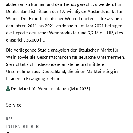
abdecken zu können und den Trends gerecht zu werden. Für
Deutschland ist Litauen der 17.-wichtigste Auslandsmarkt für
Weine. Die Exporte deutscher Weine konnten sich zwischen
den Jahren 2011 bis 2021 verdoppeln. Im Jahr 2021 betrugen
die Exporte deutscher Weinprodukte rund 6,2 Mio. EUR, dies
entspricht 36.000 hl.
Die vorliegende Studie analysiert den litauischen Markt für
Wein sowie die Geschäftschancen für deutsche Unternehmen.
Sie richtet sich insbesondere an kleine und mittlere
Unternehmen aus Deutschland, die einen Markteinstieg in
Litauen in Erwägung ziehen.
Der Markt für Wein in Litauen (Mai 2023)
Service
RSS
INTERNER BEREICH