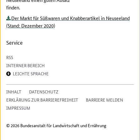
finden.
Der Markt für Süßwaren und Knabberartikel in Neuseeland
(Stand: Dezember 2020)
Service
RSS
INTERNER BEREICH
LEICHTE SPRACHE
INHALT
DATENSCHUTZ
ERKLÄRUNG ZUR BARRIEREFREIHEIT
BARRIERE MELDEN
IMPRESSUM
© 2026 Bundesanstalt für Landwirtschaft und Ernährung