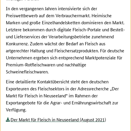
In den vergangenen Jahren intensivierte sich der
Preiswettbewerb auf dem Verbrauchermarkt. Heimische
Marken und große Einzelhandelsketten dominieren den Markt.
Letztere bekommen durch digitale Fleisch-Portale und Bestell-
und Lieferservices der Verarbeitungsbetriebe zunehmend
Konkurrenz. Zudem wächst der Bedarf an Fleisch aus
artgerechter Haltung und Fleischersatzprodukten. Für deutsche
Unternehmen ergeben sich entsprechend Marktpotenziale für
Premium-Rotfleischwaren und nachhaltige
Schweinefleischwaren.
Eine detaillierte Kontaktübersicht steht den deutschen
Exporteuren des Fleischsektors in der Adressrecherche „Der
Markt für Fleisch in Neuseeland“ im Rahmen der
Exportangebote für die Agrar- und Ernährungswirtschaft zur
Verfügung.
Der Markt für Fleisch in Neuseeland (August 2021)