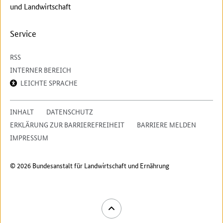
und Landwirtschaft
Service
RSS
INTERNER BEREICH
LEICHTE SPRACHE
INHALT
DATENSCHUTZ
ERKLÄRUNG ZUR BARRIEREFREIHEIT
BARRIERE MELDEN
IMPRESSUM
© 2026 Bundesanstalt für Landwirtschaft und Ernährung