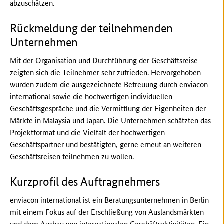
abzuschätzen.
Rückmeldung der teilnehmenden
Unternehmen
Mit der Organisation und Durchführung der Geschäftsreise
zeigten sich die Teilnehmer sehr zufrieden. Hervorgehoben
wurden zudem die ausgezeichnete Betreuung durch enviacon
international sowie die hochwertigen individuellen
Geschäftsgespräche und die Vermittlung der Eigenheiten der
Märkte in Malaysia und Japan. Die Unternehmen schätzten das
Projektformat und die Vielfalt der hochwertigen
Geschäftspartner und bestätigten, gerne erneut an weiteren
Geschäftsreisen teilnehmen zu wollen.
Kurzprofil des Auftragnehmers
enviacon international ist ein Beratungsunternehmen in Berlin
mit einem Fokus auf der Erschließung von Auslandsmärkten
und dem Ausbau von internationalen Geschäftsaktivitäten. Ein