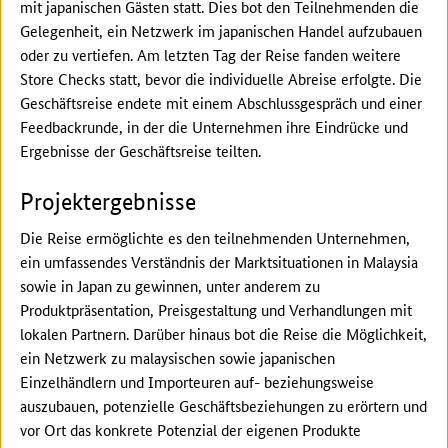
mit japanischen Gästen statt. Dies bot den Teilnehmenden die
Gelegenheit, ein Netzwerk im japanischen Handel aufzubauen
oder zu vertiefen. Am letzten Tag der Reise fanden weitere
Store Checks statt, bevor die individuelle Abreise erfolgte. Die
Geschäftsreise endete mit einem Abschlussgespräch und einer
Feedbackrunde, in der die Unternehmen ihre Eindrücke und
Ergebnisse der Geschäftsreise teilten.
Projektergebnisse
Die Reise ermöglichte es den teilnehmenden Unternehmen,
ein umfassendes Verständnis der Marktsituationen in Malaysia
sowie in Japan zu gewinnen, unter anderem zu
Produktpräsentation, Preisgestaltung und Verhandlungen mit
lokalen Partnern. Darüber hinaus bot die Reise die Möglichkeit,
ein Netzwerk zu malaysischen sowie japanischen
Einzelhändlern und Importeuren auf- beziehungsweise
auszubauen, potenzielle Geschäftsbeziehungen zu erörtern und
vor Ort das konkrete Potenzial der eigenen Produkte