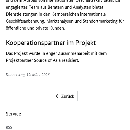
engagiertes Team aus Beratern und Analysten bietet
Dienstleistungen in den Kernbereichen internationale
Geschäftsanbahnung, Marktanalysen und Standortmarketing für
öffentliche und private Kunden.
Kooperationspartner im Projekt
Das Projekt wurde in enger Zusammenarbeit mit dem
Projektpartner Source of Asia realisiert.
Donnerstag, 19. März 2026
Zurück
Service
RSS