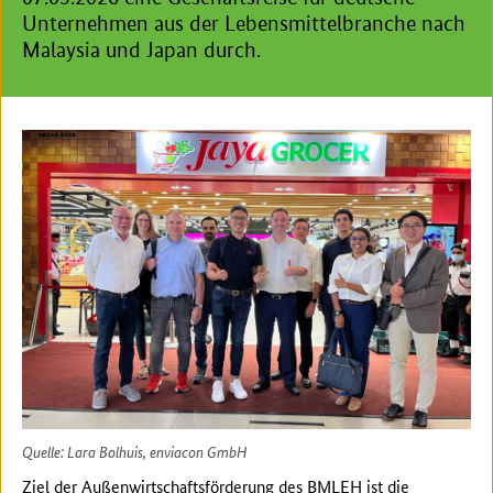
Unternehmen aus der Lebensmittelbranche nach
Malaysia und Japan durch.
Quelle: Lara Bolhuis, enviacon GmbH
Ziel der Außenwirtschaftsförderung des BMLEH ist die