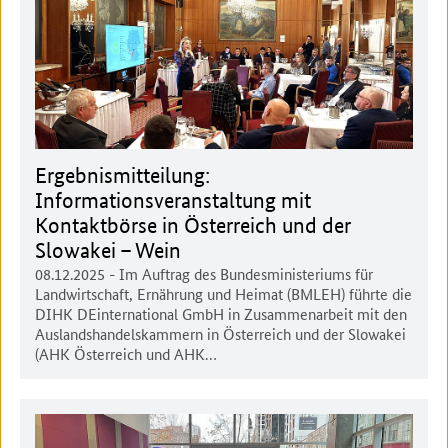
Ergebnismitteilung:
Informationsveranstaltung mit
Kontaktbörse in Österreich und der
Slowakei – Wein
08.12.2025
- Im Auftrag des Bundesministeriums für
Landwirtschaft, Ernährung und Heimat (BMLEH) führte die
DIHK DEinternational GmbH in Zusammenarbeit mit den
Auslandshandelskammern in Österreich und der Slowakei
(AHK Österreich und AHK…