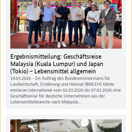
Ergebnismitteilung: Geschäftsreise
Malaysia (Kuala Lumpur) und Japan
(Tokio) – Lebensmittel allgemein
19.03.2026
- Im Auftrag des Bundesministeriums für
Landwirtschaft, Ernährung und Heimat (BMLEH) führte
enviacon international vom 02.03.2026 bis 07.03.2026 eine
Geschäftsreise für deutsche Unternehmen aus der
Lebensmittelbranche nach Malaysia…