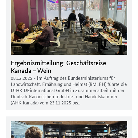
Ergebnismitteilung: Geschäftsreise
Kanada – Wein
08.12.2025
- Im Auftrag des Bundesministeriums für
Landwirtschaft, Ernährung und Heimat (BMLEH) führte die
DIHK DEinternational GmbH in Zusammenarbeit mit der
Deutsch-Kanadischen Industrie- und Handelskammer
(AHK Kanada) vom 23.11.2025 bis…