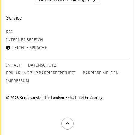
Service
RSS
INTERNER BEREICH
LEICHTE SPRACHE
INHALT
DATENSCHUTZ
ERKLÄRUNG ZUR BARRIEREFREIHEIT
BARRIERE MELDEN
IMPRESSUM
© 2026 Bundesanstalt für Landwirtschaft und Ernährung