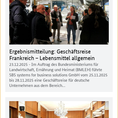
Ergebnismitteilung: Geschäftsreise
Frankreich – Lebensmittel allgemein
23.12.2025
- Im Auftrag des Bundesministeriums für
Landwirtschaft, Ernährung und Heimat (BMLEH) führte
SBS systems for business solutions GmbH vom 25.11.2025
bis 28.11.2025 eine Geschäftsreise für deutsche
Unternehmen aus dem Bereich…